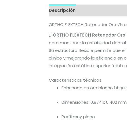
Descripción
Valoraciones (0)
ORTHO FLEXTECH Retenedor Oro 75 
El
ORTHO FLEXTECH Retenedor Oro
para mantener la estabilidad dental 
Su estructura flexible permite que e
clínico y mejorando la eficiencia en
integración estética superior frente
Características técnicas
Fabricado en oro blanco 14 qui
Dimensiones: 0,974 x 0,402 mm
Perfil muy plano