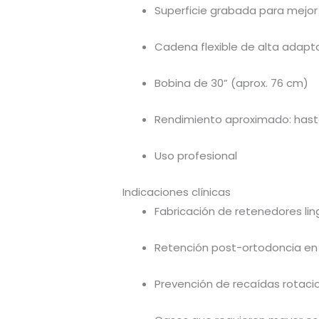
Superficie grabada para mejor
Cadena flexible de alta adapt
Bobina de 30” (aprox. 76 cm)
Rendimiento aproximado: hast
Uso profesional
Indicaciones clínicas
Fabricación de retenedores li
Retención post-ortodoncia en 
Prevención de recaídas rotaci