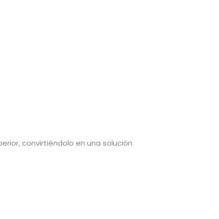
erior, convirtiéndolo en una solución