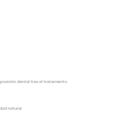
 posición dental tras el tratamiento
dad natural.