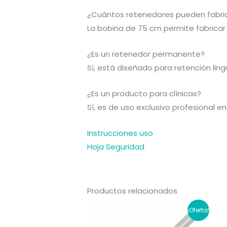
¿Cuántos retenedores pueden fabri
La bobina de 75 cm permite fabrica
¿Es un retenedor permanente?
Sí, está diseñado para retención lingu
¿Es un producto para clínicas?
Sí, es de uso exclusivo profesional e
Instrucciones uso
Hoja Seguridad
Productos relacionados
¡Oferta!