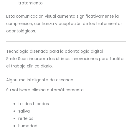
tratamiento.
Esta comunicación visual aumenta significativamente la
comprensión, confianza y aceptación de los tratamientos
odontológicos.
Tecnología diseñada para la odontología digital
Smile Scan incorpora las últimas innovaciones para facilitar
el trabajo clínico diario.
Algoritmo inteligente de escaneo
Su software elimina automáticamente:
tejidos blandos
saliva
reflejos
humedad