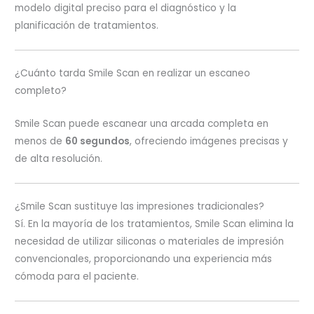
modelo digital preciso para el diagnóstico y la
planificación de tratamientos.
¿Cuánto tarda Smile Scan en realizar un escaneo
completo?
Smile Scan puede escanear una arcada completa en
menos de
60 segundos
, ofreciendo imágenes precisas y
de alta resolución.
¿Smile Scan sustituye las impresiones tradicionales?
Sí. En la mayoría de los tratamientos, Smile Scan elimina la
necesidad de utilizar siliconas o materiales de impresión
convencionales, proporcionando una experiencia más
cómoda para el paciente.