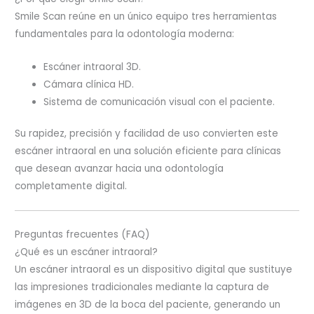
Smile Scan reúne en un único equipo tres herramientas
fundamentales para la odontología moderna:
Escáner intraoral 3D.
Cámara clínica HD.
Sistema de comunicación visual con el paciente.
Su rapidez, precisión y facilidad de uso convierten este
escáner intraoral en una solución eficiente para clínicas
que desean avanzar hacia una odontología
completamente digital.
Preguntas frecuentes (FAQ)
¿Qué es un escáner intraoral?
Un escáner intraoral es un dispositivo digital que sustituye
las impresiones tradicionales mediante la captura de
imágenes en 3D de la boca del paciente, generando un