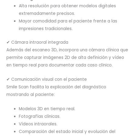
Alta resolución para obtener modelos digitales
extremadamente precisos.
Mayor comodidad para el paciente frente a las
impresiones tradicionales.
✔ Cámara intraoral integrada
Además del escaneo 3D, incorpora una cámara clínica que
permite capturar imágenes 2D de alta definición y vídeo
en tiempo real para documentar cada caso clínico.
✔ Comunicación visual con el paciente
Smile Scan facilita la explicación del diagnóstico
mostrando al paciente:
Modelos 3D en tiempo real.
Fotografías clínicas.
Vídeos intraorales.
Comparación del estado inicial y evolución del