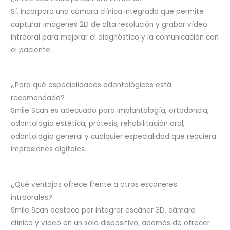
Sí. Incorpora una cámara clínica integrada que permite
capturar imágenes 2D de alta resolución y grabar vídeo
intraoral para mejorar el diagnóstico y la comunicación con
el paciente.
¿Para qué especialidades odontológicas está
recomendado?
Smile Scan es adecuado para implantología, ortodoncia,
odontología estética, prótesis, rehabilitación oral,
odontología general y cualquier especialidad que requiera
impresiones digitales.
¿Qué ventajas ofrece frente a otros escáneres
intraorales?
Smile Scan destaca por integrar escáner 3D, cámara
clínica y vídeo en un solo dispositivo, además de ofrecer