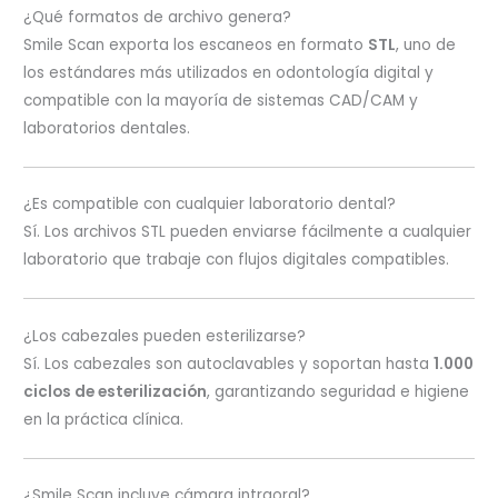
¿Qué formatos de archivo genera?
Smile Scan exporta los escaneos en formato
STL
, uno de
los estándares más utilizados en odontología digital y
compatible con la mayoría de sistemas CAD/CAM y
laboratorios dentales.
¿Es compatible con cualquier laboratorio dental?
Sí. Los archivos STL pueden enviarse fácilmente a cualquier
laboratorio que trabaje con flujos digitales compatibles.
¿Los cabezales pueden esterilizarse?
Sí. Los cabezales son autoclavables y soportan hasta
1.000
ciclos de esterilización
, garantizando seguridad e higiene
en la práctica clínica.
¿Smile Scan incluye cámara intraoral?