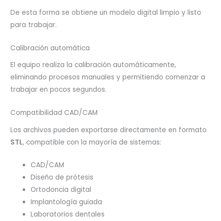
De esta forma se obtiene un modelo digital limpio y listo
para trabajar.
Calibración automática
El equipo realiza la calibración automáticamente,
eliminando procesos manuales y permitiendo comenzar a
trabajar en pocos segundos.
Compatibilidad CAD/CAM
Los archivos pueden exportarse directamente en formato
STL
, compatible con la mayoría de sistemas:
CAD/CAM
Diseño de prótesis
Ortodoncia digital
Implantología guiada
Laboratorios dentales