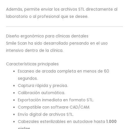
Además, permite enviar los archivos STL directamente al
laboratorio o al profesional que se desee.
Diseño ergonómico para clínicas dentales
Smile Scan ha sido desarrollado pensando en el uso
intensivo dentro de la clínica.
Características principales
Escaneo de arcada completa en menos de 60
segundos.
Captura rápida y precisa.
Calibración automática.
Exportación inmediata en formato STL.
Compatible con software CAD/CAM.
Envío digital de archivos STL.
Cabezales esterilizables en autoclave hasta
1.000
ciclos
.