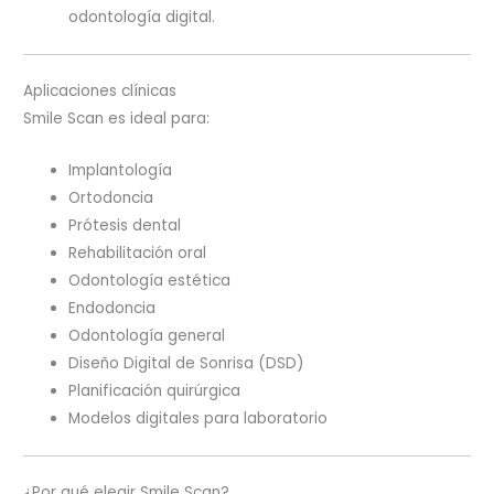
odontología digital.
Aplicaciones clínicas
Smile Scan es ideal para:
Implantología
Ortodoncia
Prótesis dental
Rehabilitación oral
Odontología estética
Endodoncia
Odontología general
Diseño Digital de Sonrisa (DSD)
Planificación quirúrgica
Modelos digitales para laboratorio
¿Por qué elegir Smile Scan?