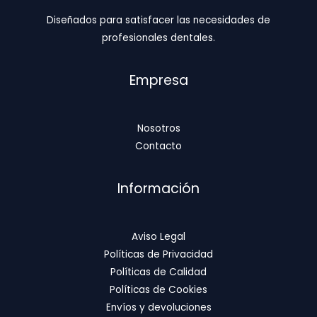
Diseñados para satisfacer las necesidades de
profesionales dentales.
Empresa
Nosotros
Contacto
Información
Aviso Legal
Políticas de Privacidad
Políticas de Calidad
Políticas de Cookies
Envíos y devoluciones