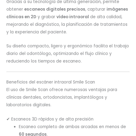
Gracias a su tecnología de última generación, permite
obtener
escaneos digitales precisos
, capturar
imágenes
clínicas en 2D
y grabar
vídeo intraoral
de alta calidad,
mejorando el diagnóstico, la planificación de tratamientos
y la experiencia del paciente.
Su diseño compacto, ligero y ergonómico facilita el trabajo
diario del odontólogo, optimizando el flujo clínico y
reduciendo los tiempos de escaneo.
Beneficios del escáner intraoral Smile Scan
El uso de Smile Scan ofrece numerosas ventajas para
clínicas dentales, ortodoncistas, implantólogos y
laboratorios digitales.
✔ Escaneos 3D rápidos y de alta precisión
Escaneo completo de ambas arcadas en menos de
60 segundos
.