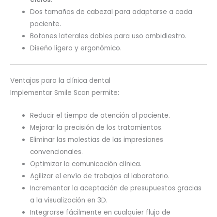
Dos tamaños de cabezal para adaptarse a cada
paciente.
Botones laterales dobles para uso ambidiestro.
Diseño ligero y ergonómico.
Ventajas para la clínica dental
Implementar Smile Scan permite:
Reducir el tiempo de atención al paciente.
Mejorar la precisión de los tratamientos.
Eliminar las molestias de las impresiones
convencionales.
Optimizar la comunicación clínica.
Agilizar el envío de trabajos al laboratorio.
Incrementar la aceptación de presupuestos gracias
a la visualización en 3D.
Integrarse fácilmente en cualquier flujo de