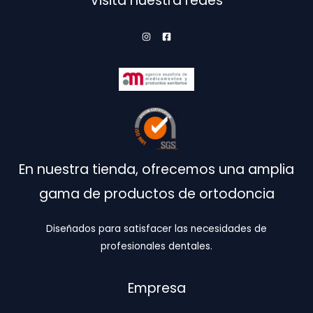
Visita nuestra redes
la
página
de
producto
En nuestra tienda, ofrecemos una amplia
gama de productos de ortodoncia
Diseñados para satisfacer las necesidades de
profesionales dentales.
Empresa