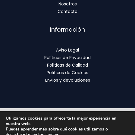
Nosotros
Contacto
Información
Aviso Legal
Políticas de Privacidad
Políticas de Calidad
Políticas de Cookies
Envíos y devoluciones
Utilizamos cookies para ofrecerte la mejor experiencia en
Copyright © 2026 | FixOrthodontics
nuestra web.
Puedes aprender más sobre qué cookies utilizamos o
desactivarlas en los
ajustes
.