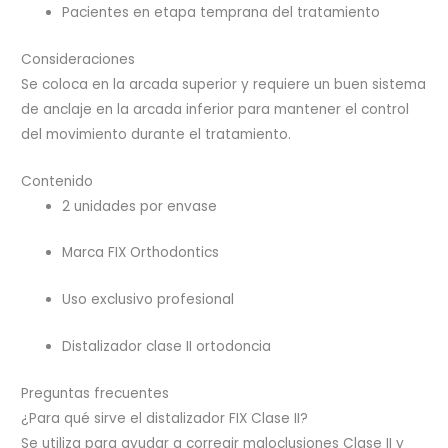
Pacientes en etapa temprana del tratamiento
Consideraciones
Se coloca en la arcada superior y requiere un buen sistema
de anclaje en la arcada inferior para mantener el control
del movimiento durante el tratamiento.
Contenido
2 unidades por envase
Marca FIX Orthodontics
Uso exclusivo profesional
Distalizador clase II ortodoncia
Preguntas frecuentes
¿Para qué sirve el distalizador FIX Clase II?
Se utiliza para ayudar a corregir maloclusiones Clase II y