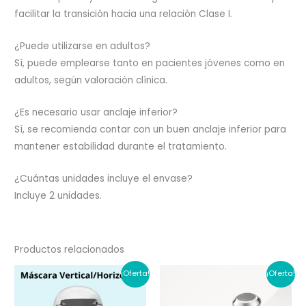
facilitar la transición hacia una relación Clase I.
¿Puede utilizarse en adultos?
Sí, puede emplearse tanto en pacientes jóvenes como en
adultos, según valoración clínica.
¿Es necesario usar anclaje inferior?
Sí, se recomienda contar con un buen anclaje inferior para
mantener estabilidad durante el tratamiento.
¿Cuántas unidades incluye el envase?
Incluye 2 unidades.
Productos relacionados
¡Oferta!
¡Oferta!