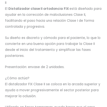
II
El
Distalizador clase II ortodoncia
FIX
está diseñado para
ayudar en la corrección de maloclusiones Clase II,
facilitando el paso hacia una relación Clase I de forma
controlada y progresiva.
Su diseño es discreto y cómodo para el paciente, lo que lo
convierte en una buena opción para trabajar la Clase II
desde el inicio del tratamiento y simplificar las fases
posteriores.
Presentación: envase de 2 unidades.
¿Cómo actúa?
El distalizador FIX Clase II se coloca en la arcada superior y
ayuda a mover progresivamente el sector posterior para
mejorar la oclusión.