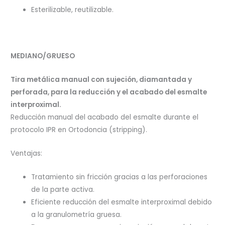
Esterilizable, reutilizable.
MEDIANO/GRUESO
Tira metálica manual con sujeción, diamantada y
perforada, para la reducción y el acabado del esmalte
interproximal.
Reducción manual del acabado del esmalte durante el
protocolo IPR en Ortodoncia (stripping).
Ventajas:
Tratamiento sin fricción gracias a las perforaciones
de la parte activa.
Eficiente reducción del esmalte interproximal debido
a la granulometría gruesa.