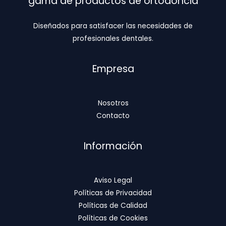
gama de productos de ortodoncia
Diseñados para satisfacer las necesidades de
profesionales dentales.
Empresa
Nosotros
Contacto
Información
Aviso Legal
Políticas de Privacidad
Políticas de Calidad
Políticas de Cookies